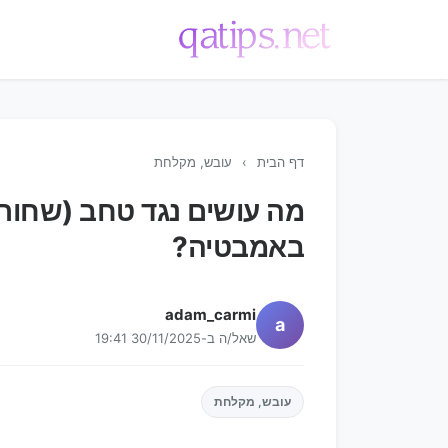
💬
דף הבית
›
עובש, מקלחת
מה עושים נגד טחב (שחור 
באמבטיה?
adam_carmi
a
שאל/ה ב-30/11/2025 19:41
עובש, מקלחת