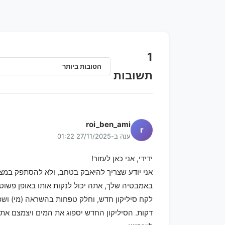
1
תשובות
roi_ben_ami
r
ענה ב-27/11/2025 01:22
ידידי, אני כאן לעזור!
אני יודע שצריך להיאבק בטחב, ולא להסתפק במצ
באמבטיה שלך, אתה יכול לנקות אותו באופן פשוט.
דקות. הסיליקון החדש יספוג את המים ויצמצם את 