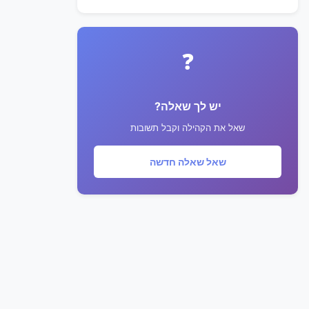
❓
יש לך שאלה?
שאל את הקהילה וקבל תשובות
שאל שאלה חדשה