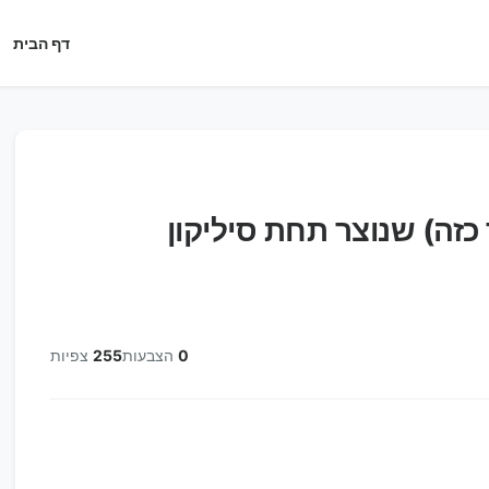
דף הבית
כזה) שנוצר תחת סיליקון
0
הצבעות
255
צפיות