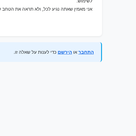
לשימוש.
אני מאמין שאתה נגיע לכל, ולא תראה את הטחב ש
התחבר
או
הירשם
כדי לענות על שאלה זו.