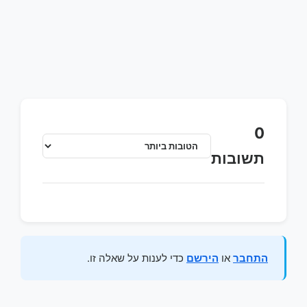
0
תשובות
התחבר
או
הירשם
כדי לענות על שאלה זו.