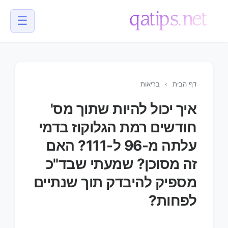
☰
💬
דף הבית
›
בריאות
איך יכול להיות שתוך מס'
חודשים רמת הגלוקוז בדמי
עלתה מ-96 ל-111? האם
זה מסוכן? שמעתי שבד"כ
מספיק להיבדק תוך שנתיים
לפחות?