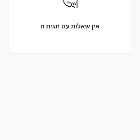
🤔
אין שאלות עם תגית זו