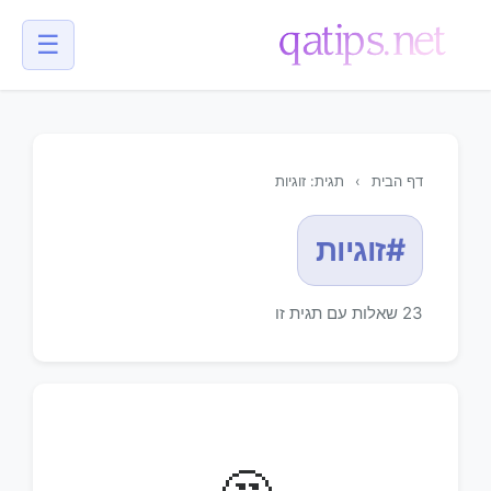
☰
💬
דף הבית
›
תגית: זוגיות
#זוגיות
23 שאלות עם תגית זו