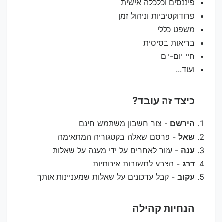
פיננסים וכלכלה אישית
פרודוקטיביות וניהול זמן
משפט כללי
בריאות בסיסית
חיי יום-יום
ועוד...
כיצד זה עובד?
הירשם
- צור חשבון משתמש חינם
שאל
- פרסם שאלה בקטגוריה המתאימה
ענה
- עזור לאחרים על ידי מענה על שאלות
דרג
- הצבע לתשובות איכותיות
עקוב
- קבל עדכונים על שאלות שמעניינות אותך
הנחיות קהילה