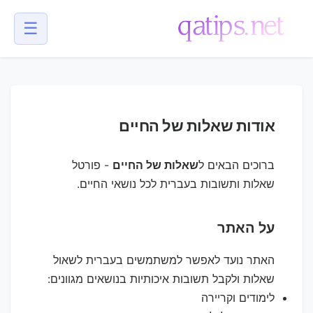
☰
💬
אודות שאלות של החיים
ברוכים הבאים ל
שאלות של החיים
- פורטל
שאלות ותשובות בעברית לכל נושאי החיים.
על האתר
האתר נועד לאפשר למשתמשים בעברית לשאול
שאלות ולקבל תשובות איכותיות בנושאים מגוונים:
לימודים וקריירה