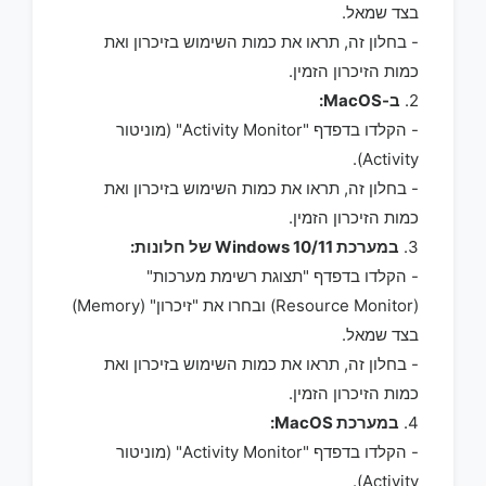
בצד שמאל.
- בחלון זה, תראו את כמות השימוש בזיכרון ואת
כמות הזיכרון הזמין.
2.
ב-MacOS:
- הקלדו בדפדף "Activity Monitor" (מוניטור
Activity).
- בחלון זה, תראו את כמות השימוש בזיכרון ואת
כמות הזיכרון הזמין.
3.
במערכת Windows 10/11 של חלונות:
- הקלדו בדפדף "תצוגת רשימת מערכות"
(Resource Monitor) ובחרו את "זיכרון" (Memory)
בצד שמאל.
- בחלון זה, תראו את כמות השימוש בזיכרון ואת
כמות הזיכרון הזמין.
4.
במערכת MacOS:
- הקלדו בדפדף "Activity Monitor" (מוניטור
Activity).