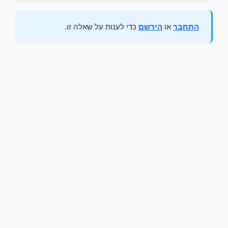
התחבר
או
הירשם
כדי לענות על שאלה זו.