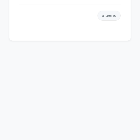
מחשבים