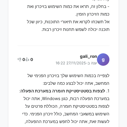
- בחלון זה, תראו את כמות השימוש בזיכרון ואת
כמות הזיכרון הזמין.
אל תשכחו לקרוא את תיאורי התוכנות, כיוון שכל
תוכנה יכולה לשמש תחנות זיכרון רבות.
gali_ron
g
👎
0
👍
0
ענה ב-27/11/2025 16:22
לצפייה בכמות השימוש שלך בזיכרון הפנימי של
המחשב, אתה יכול לבצע כמה שלבים:
1.
לצפות בסטטיסטיקת חומרה במערכת הפעלה
:
במערכת הפעלה רבות, כגון Windows, אתה יכול
לצפות בסטטיסטיקת חומרה, הכוללת פרטים על
השימוש במשאבי המחשב, כולל זיכרון הפנימי. כדי
לעשות זאת, אתה יכול לחפש במערכת ההפעלה,