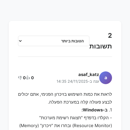
2
תשובות
asaf_katz
a
👎
0
👍
0
ענה ב-24/11/2025 14:35
לראות את כמות השימוש בזיכרון הפנימי, אתם יכולים
לבצע פעולה קלה במערכת הפעלה.
1.
ב-Windows:
- הקלדו בדפדף "תצוגת רשימת מערכות"
(Resource Monitor) ובחרו את "זיכרון" (Memory)