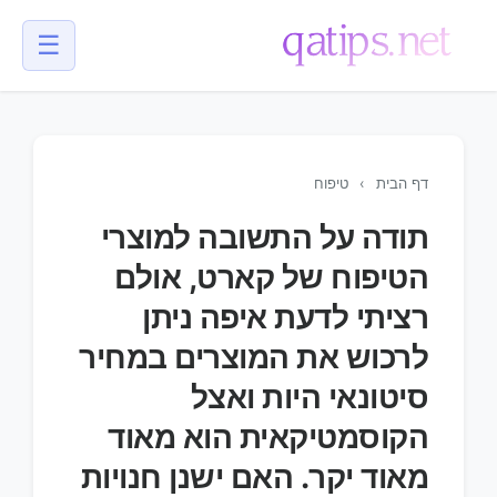
☰
💬
דף הבית
›
טיפוח
תודה על התשובה למוצרי
הטיפוח של קארט, אולם
רציתי לדעת איפה ניתן
לרכוש את המוצרים במחיר
סיטונאי היות ואצל
הקוסמטיקאית הוא מאוד
מאוד יקר. האם ישנן חנויות