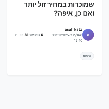
שמוכרות במחיר זול יותר
ואם כן, איפה?
asaf_katz
a
0
הצבעות
81
צפיות
שאל/ה ב-30/11/2025
19:40
טיפוח