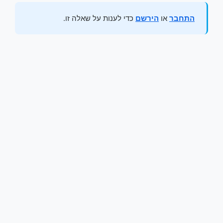
התחבר
או
הירשם
כדי לענות על שאלה זו.