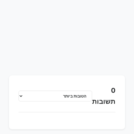
0
תשובות