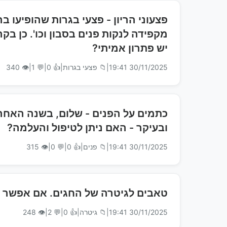
מקפידה לנקות פנים בסבון וכו'. כן בקר
יש פתרון אמיתי?
30/11/2025 19:41
|
📁 פצעי בגרות
|
👍 0
|
💬 1
|
👁 340
כתמים על הפנים - שלום, בשנה האחרו
ובעיקר - האם ניתן לטיפול והעלמה?
30/11/2025 19:41
|
📁 פנים
|
👍 0
|
💬 0
|
👁 315
טאבים לגיטרה של החגים. אם אפשר א
30/11/2025 19:41
|
📁 גיטרה
|
👍 0
|
💬 2
|
👁 248