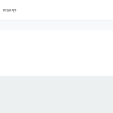
דף הבית