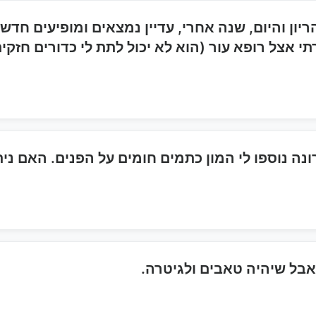
תי אצל רופא עור (הוא לא יכול לתת לי כדורים חזקי
נה נוספו לי המון כתמים חומים על הפנים. האם נ
בל שיהיה טאבים ולגיטרה.