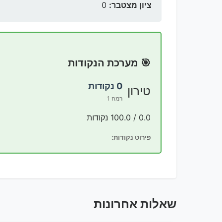
ציון מצטבר:
0
🎯 מערכת הנקודות
0 נקודות
טירון
רמה 1
0.0 / 100.0 נקודות
פירוט נקודות:
שאלות אחרונות