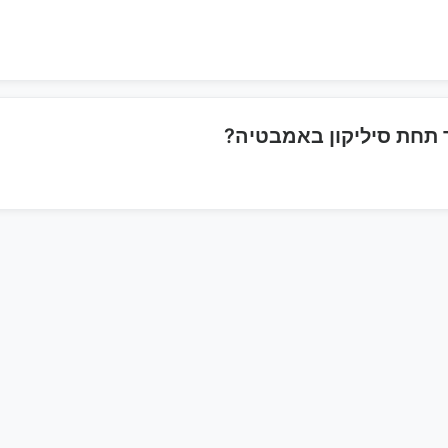
 תחת סיליקון באמבטיה?