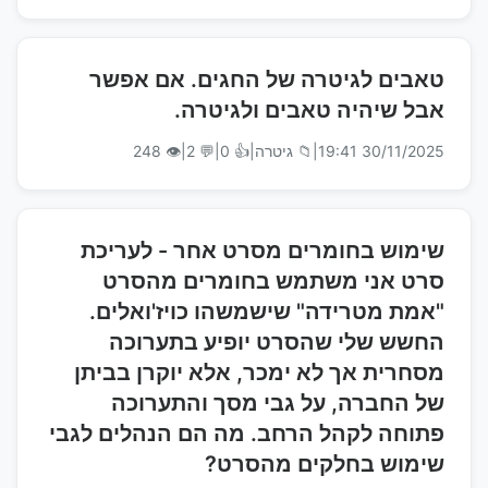
טאבים לגיטרה של החגים. אם אפשר
אבל שיהיה טאבים ולגיטרה.
30/11/2025 19:41
|
📁 גיטרה
|
👍 0
|
💬 2
|
👁 248
שימוש בחומרים מסרט אחר - לעריכת
סרט אני משתמש בחומרים מהסרט
"אמת מטרידה" שישמשהו כויז'ואלים.
החשש שלי שהסרט יופיע בתערוכה
מסחרית אך לא ימכר, אלא יוקרן בביתן
של החברה, על גבי מסך והתערוכה
פתוחה לקהל הרחב. מה הם הנהלים לגבי
שימוש בחלקים מהסרט?