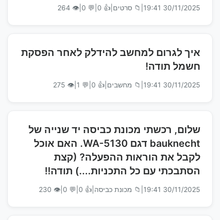
30/11/2025 19:41
|
📁 סרטים
|
👍 0
|
💬 0
|
👁 264
איך לגרום למחשב להידלק לאחר הפסקת
חשמל תודה!
30/11/2025 19:41
|
📁 מחשבים
|
👍 0
|
💬 1
|
👁 275
שלום, רכשתי מכונת כביסה יד שנייה של
bauknecht דגם WA-5130. האם אוכל
לקבל את הוראות ההפעלה? (קצת
הסתבכתי עם כל התכניות....) תודה!!
30/11/2025 19:41
|
📁 מכונת כביסה
|
👍 0
|
💬 0
|
👁 230