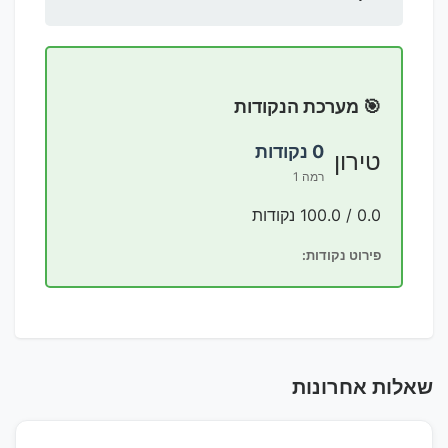
🎯 מערכת הנקודות
0 נקודות
טירון
רמה 1
0.0 / 100.0 נקודות
פירוט נקודות:
שאלות אחרונות