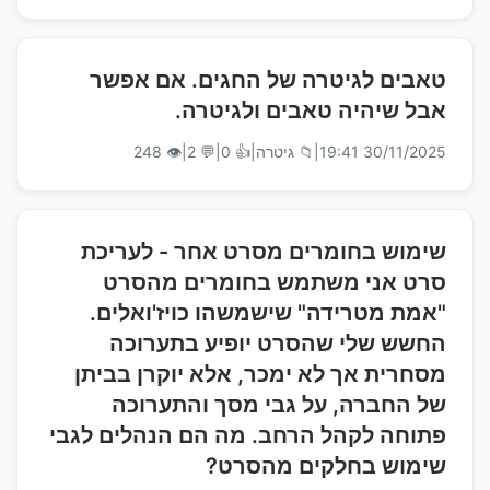
טאבים לגיטרה של החגים. אם אפשר
אבל שיהיה טאבים ולגיטרה.
30/11/2025 19:41
|
📁 גיטרה
|
👍 0
|
💬 2
|
👁 248
שימוש בחומרים מסרט אחר - לעריכת
סרט אני משתמש בחומרים מהסרט
"אמת מטרידה" שישמשהו כויז'ואלים.
החשש שלי שהסרט יופיע בתערוכה
מסחרית אך לא ימכר, אלא יוקרן בביתן
של החברה, על גבי מסך והתערוכה
פתוחה לקהל הרחב. מה הם הנהלים לגבי
שימוש בחלקים מהסרט?