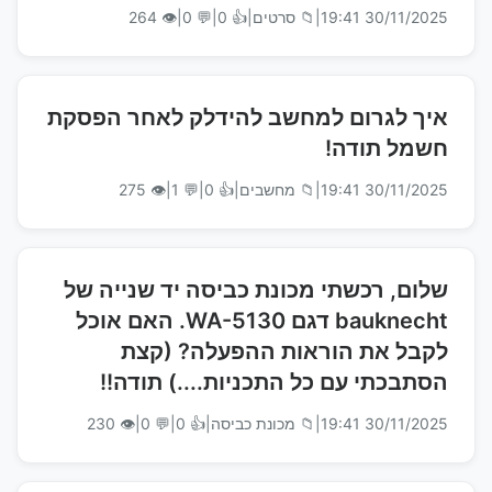
30/11/2025 19:41
|
📁 סרטים
|
👍 0
|
💬 0
|
👁 264
איך לגרום למחשב להידלק לאחר הפסקת
חשמל תודה!
30/11/2025 19:41
|
📁 מחשבים
|
👍 0
|
💬 1
|
👁 275
שלום, רכשתי מכונת כביסה יד שנייה של
bauknecht דגם WA-5130. האם אוכל
לקבל את הוראות ההפעלה? (קצת
הסתבכתי עם כל התכניות....) תודה!!
30/11/2025 19:41
|
📁 מכונת כביסה
|
👍 0
|
💬 0
|
👁 230