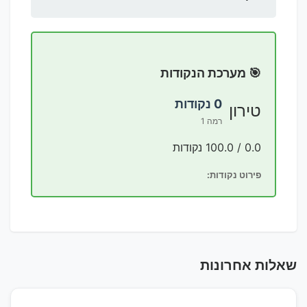
🎯 מערכת הנקודות
0 נקודות
טירון
רמה 1
0.0 / 100.0 נקודות
פירוט נקודות:
שאלות אחרונות