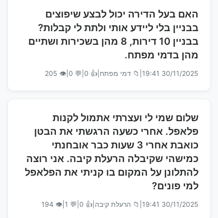
האם בעל הדירה יכול לבצע שיפוצים
בבניין בלי ליידע אותי ולתת לי קבלות?
בבניין 10 דירות, 8 מהן בשכירות ושתיים
מהן בדמי מפתח.
30/11/2025 19:41
|
📁 דמי מפתח
|
👍 0
|
💬 0
|
👁 205
שלום שמי לי ועצרתי אתמול לקנות
פלאפל. אחרי כשעה הרגשתי את הבטן
כואבת אחרי 3 שעות כבר אובחנתי
כמישהי שקיבלה הרעלת קיבה. אני רוצה
להתלונן על המקום בו קניתי את הפלאפל
למי פונים?
30/11/2025 19:41
|
📁 הרעלת קיבה
|
👍 0
|
💬 1
|
👁 194